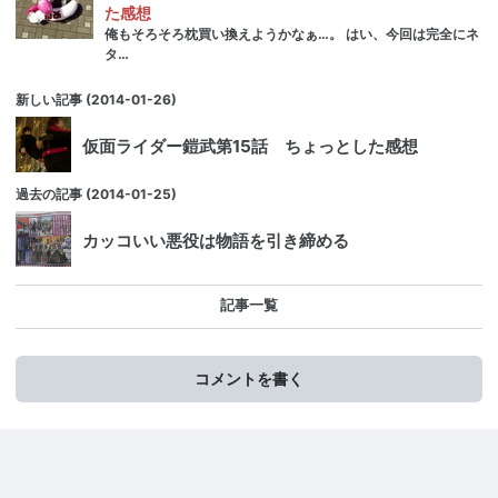
た感想
俺もそろそろ枕買い換えようかなぁ…。 はい、今回は完全にネ
タ…
新しい記事
(2014-01-26)
仮面ライダー鎧武第15話 ちょっとした感想
過去の記事
(2014-01-25)
カッコいい悪役は物語を引き締める
記事一覧
コメントを書く