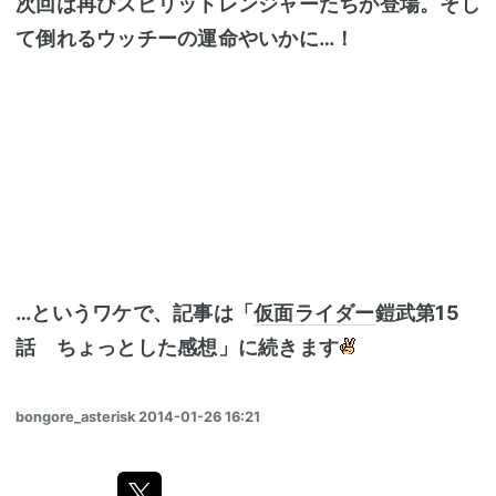
次回は再びスピリットレンジャーたちが登場。
そし
て倒れるウッチーの運命やいかに…！
…というワケで、記事は「
仮面ライダー
鎧武第15
話 ちょっとした感想」に続きます
bongore_asterisk
2014-01-26 16:21