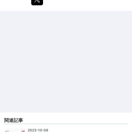
関連記事
2023-10-08