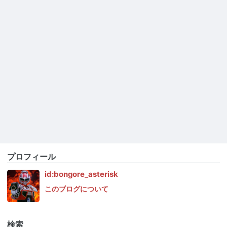
プロフィール
id:bongore_asterisk
このブログについて
検索