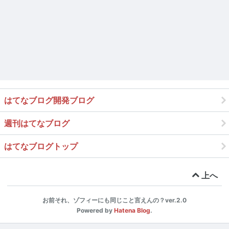
はてなブログ開発ブログ
週刊はてなブログ
はてなブログトップ
上へ
お前それ、ゾフィーにも同じこと言えんの？ver.2.0
Powered by
Hatena Blog
.