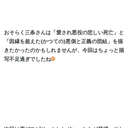
おそらく三条さんは「愛され悪役の悲しい死亡」と
「因縁を超えた(かつての)悪側と正義の団結」を描
きたかったのかもしれませんが、今回はちょっと描
写不足過ぎでしたね